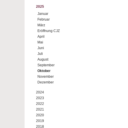
2025
Januar
Februar
März
Eröffnung CJZ
April
Mai
Juni
Juli
August
September
Oktober
November
Dezember
2024
2023
2022
2021
2020
2019
2018