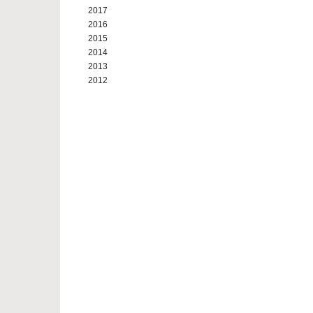
2017
2016
2015
2014
2013
2012