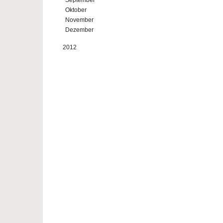
September
Oktober
November
Dezember
2012