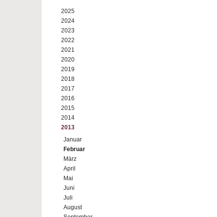
2025
2024
2023
2022
2021
2020
2019
2018
2017
2016
2015
2014
2013
Januar
Februar
März
April
Mai
Juni
Juli
August