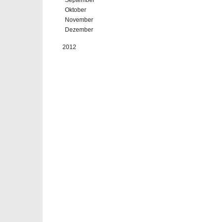
September
Oktober
November
Dezember
2012