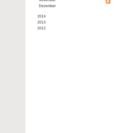
November
Dezember
2014
2013
2012