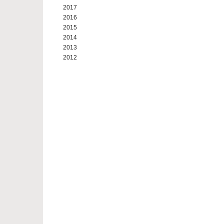
2017
2016
2015
2014
2013
2012