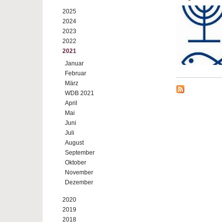
2025
2024
2023
2022
2021
Januar
Februar
März
WDB 2021
April
Mai
Juni
Juli
August
September
Oktober
November
Dezember
2020
2019
2018