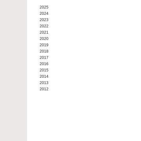
2025
2024
2023
2022
2021
2020
2019
2018
2017
2016
2015
2014
2013
2012