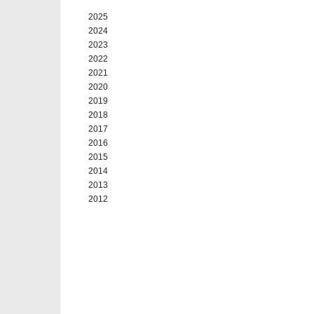
2025
2024
2023
2022
2021
2020
2019
2018
2017
2016
2015
2014
2013
2012