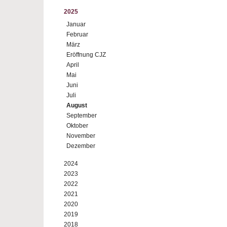
2025
Januar
Februar
März
Eröffnung CJZ
April
Mai
Juni
Juli
August
September
Oktober
November
Dezember
2024
2023
2022
2021
2020
2019
2018