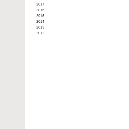
2017
2016
2015
2014
2013
2012