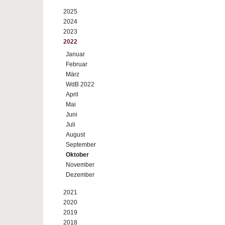
2025
2024
2023
2022
Januar
Februar
März
WdB 2022
April
Mai
Juni
Juli
August
September
Oktober
November
Dezember
2021
2020
2019
2018