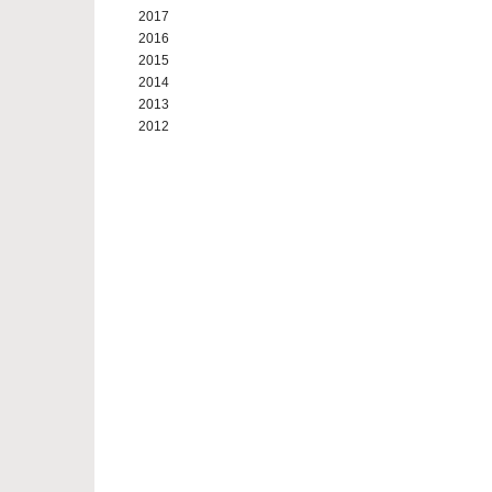
2017
2016
2015
2014
2013
2012