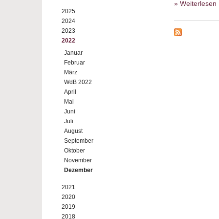
» Weiterlesen
2025
2024
2023
2022
Januar
Februar
März
WdB 2022
April
Mai
Juni
Juli
August
September
Oktober
November
Dezember
2021
2020
2019
2018