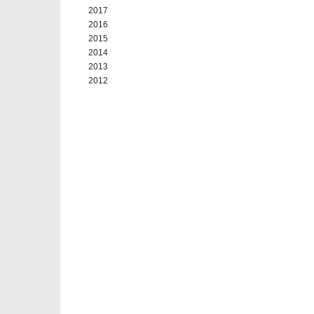
2017
2016
2015
2014
2013
2012