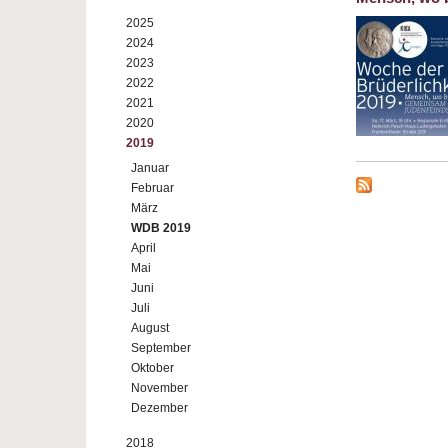
2025
2024
2023
2022
2021
2020
2019
Januar
Februar
März
WDB 2019
April
Mai
Juni
Juli
August
September
Oktober
November
Dezember
2018