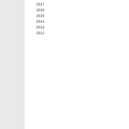
2017
2016
2015
2014
2013
2012