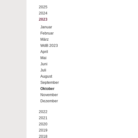
2025
2024
2023
Januar
Februar
März
WdB 2023
April
Mai
Juni
Juli
August
September
Oktober
November
Dezember
2022
2021
2020
2019
2018