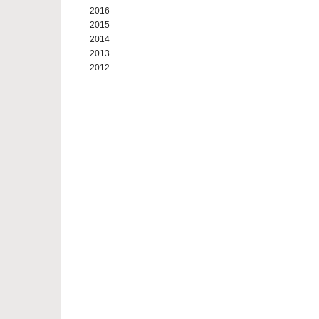
2016
2015
2014
2013
2012