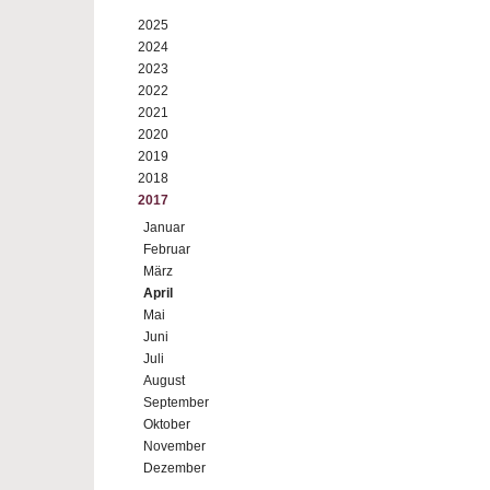
2025
2024
2023
2022
2021
2020
2019
2018
2017
Januar
Februar
März
April
Mai
Juni
Juli
August
September
Oktober
November
Dezember