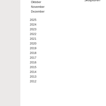
Skulpturen
Oktober
November
Dezember
2025
2024
2023
2022
2021
2020
2019
2018
2017
2016
2015
2014
2013
2012