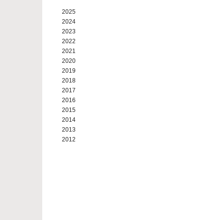
2025
2024
2023
2022
2021
2020
2019
2018
2017
2016
2015
2014
2013
2012